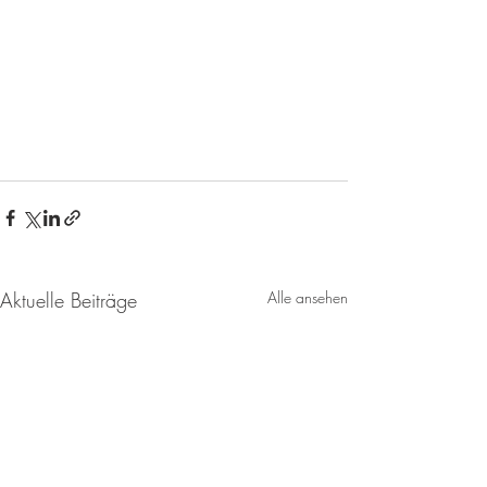
Aktuelle Beiträge
Alle ansehen