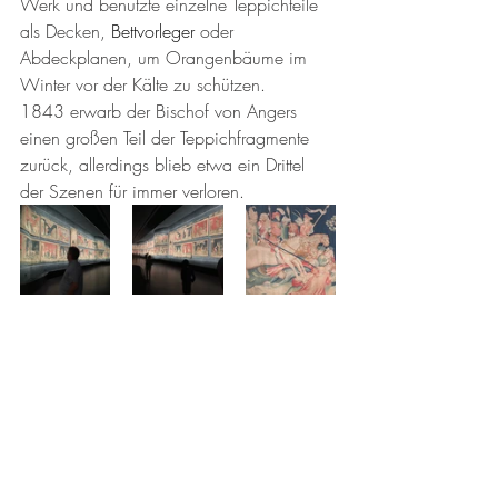
Werk und benutzte einzelne Teppichteile 
als Decken, 
Bettvorleger
 oder 
Abdeckplanen, um Orangenbäume im 
Winter vor der Kälte zu schützen. 
1843 erwarb der Bischof von Angers 
einen großen Teil der Teppichfragmente 
zurück, allerdings blieb etwa ein Drittel 
der Szenen für immer verloren.